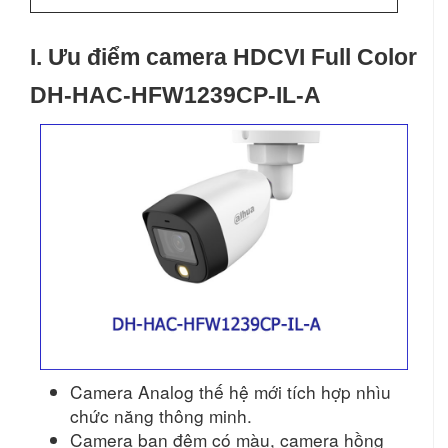
I.
Ưu điểm camera HDCVI Full Color
DH-HAC-HFW1239CP-IL-A
Camera Analog thế hệ mới tích hợp nhìu
chức năng thông minh.
Camera ban đêm có màu, camera hồng